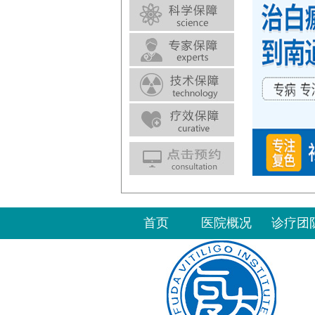
首页
医院概况
诊疗团