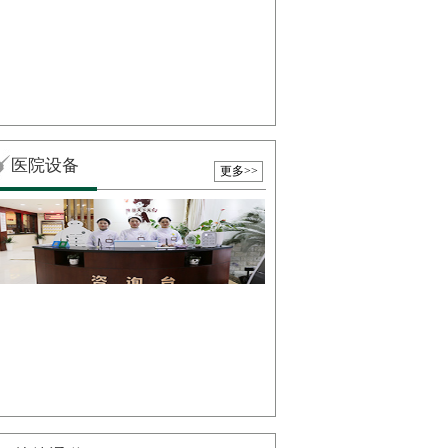
医院设备
更多>>