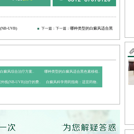
NB-UVB)
哪种类型的白癜风适合黑
下一篇：下一篇：
色素移植治疗?​​
白癜风综合治疗方案..
哪种类型的白癜风适合黑色素移植..
外线(NB-UVB)治疗的费..
​白癜风科学用药指南：适宜药物..