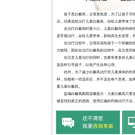
孩子患白癜风，父母更焦虑，为了让孩子尽快
试，结果虽然治疗儿童白癜风，但给儿童带来了
在治疗白癜风时要小心，儿童白癜风的特殊性
是常规治疗，会给儿童带来，影响其生长发育，
在治疗过程中，父母应该给孩子一个积极的指
力较弱，因此在治疗白癜风的过程中，应注意药
在注意儿童治疗的同时，也要有更多的儿童心
该及时引导孩子，以免产生自卑心理。
此外，为了减少白癜风治疗对儿童身体的伤害
种，但都有一些适应症，并不适合每个患者。如
重儿童白癜风。
盐城白癜风医院
温馨提示：儿童白癜风只要
键是找到真正的原因，使用正确的药物治疗方法