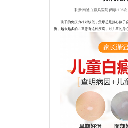
来源:南通白癜风医院 阅读:106次 时间
孩子的免疫力相对较低，父母总是担心孩子会
势，越来越多的儿童患有这种疾病，对儿童的身