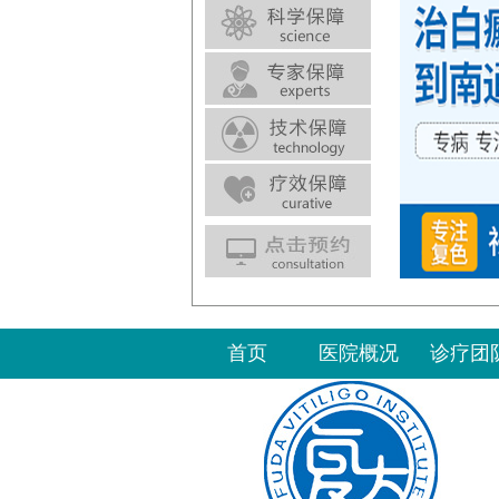
首页
医院概况
诊疗团