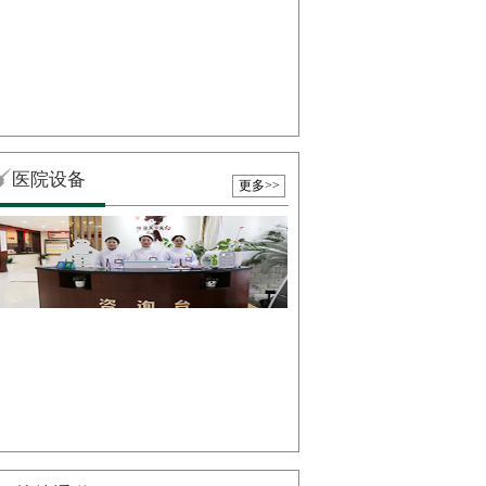
医院设备
更多>>